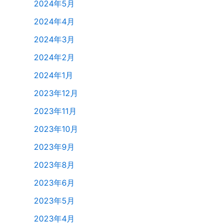
2024年5月
2024年4月
2024年3月
2024年2月
2024年1月
2023年12月
2023年11月
2023年10月
2023年9月
2023年8月
2023年6月
2023年5月
2023年4月