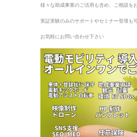
様々な助成事業のご活用も含め、ご相談を
実証実験のみのサポートやセミナー登壇も
お気軽にお問い合わせ下さい