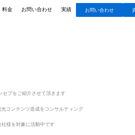
料金
お問い合わせ
実績
お問い合わせ
ンセプをご紹介させて頂きます
観光コンテンツ造成をコンサルティング
売会社様を対象に活動中です