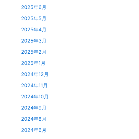
2025年6月
2025年5月
2025年4月
2025年3月
2025年2月
2025年1月
2024年12月
2024年11月
2024年10月
2024年9月
2024年8月
2024年6月