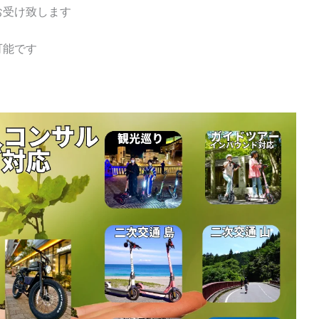
お受け致します
可能です