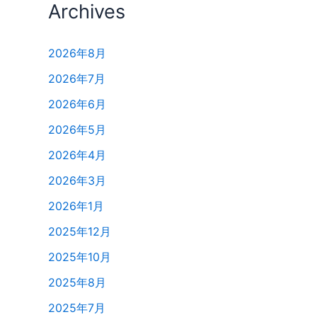
Archives
2026年8月
2026年7月
2026年6月
2026年5月
2026年4月
2026年3月
2026年1月
2025年12月
2025年10月
2025年8月
2025年7月