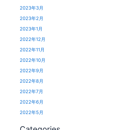
2023年3月
2023年2月
2023年1月
2022年12月
2022年11月
2022年10月
2022年9月
2022年8月
2022年7月
2022年6月
2022年5月
Categories