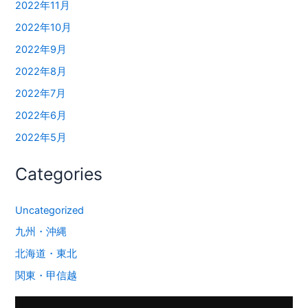
2022年11月
2022年10月
2022年9月
2022年8月
2022年7月
2022年6月
2022年5月
Categories
Uncategorized
九州・沖縄
北海道・東北
関東・甲信越
動