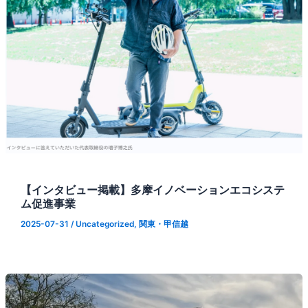
【インタビュー掲載】多摩イノベーションエコシステ
ム促進事業
2025-07-31
/
Uncategorized
,
関東・甲信越