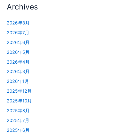
Archives
2026年8月
2026年7月
2026年6月
2026年5月
2026年4月
2026年3月
2026年1月
2025年12月
2025年10月
2025年8月
2025年7月
2025年6月