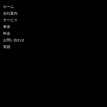
ホーム
会社案内
サービス
車体
料金
お問い合わせ
実績