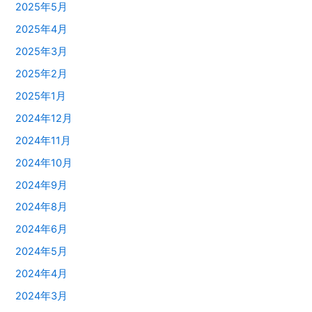
2025年5月
2025年4月
2025年3月
2025年2月
2025年1月
2024年12月
2024年11月
2024年10月
2024年9月
2024年8月
2024年6月
2024年5月
2024年4月
2024年3月