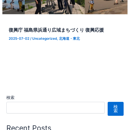
復興庁 福島県浜通り広域まちづくり 復興応援
2025-07-02
/
Uncategorized
,
北海道・東北
検索
検
索
Recent Posts