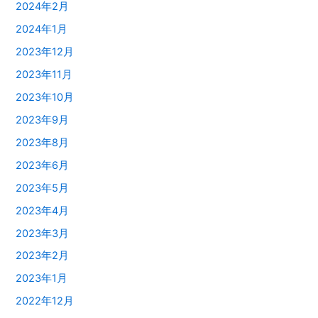
2024年2月
2024年1月
2023年12月
2023年11月
2023年10月
2023年9月
2023年8月
2023年6月
2023年5月
2023年4月
2023年3月
2023年2月
2023年1月
2022年12月