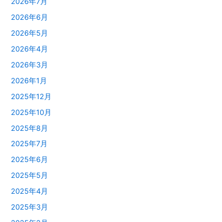
2026年7月
2026年6月
2026年5月
2026年4月
2026年3月
2026年1月
2025年12月
2025年10月
2025年8月
2025年7月
2025年6月
2025年5月
2025年4月
2025年3月