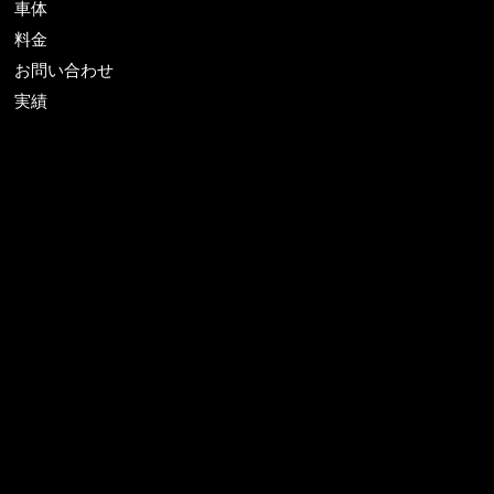
車体
料金
お問い合わせ
実績