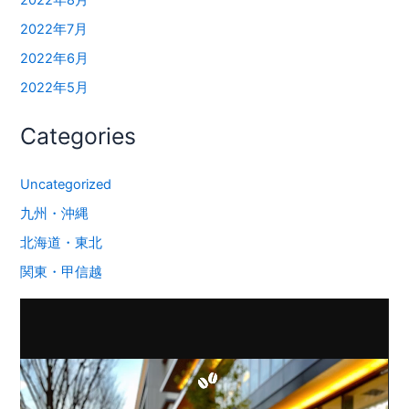
2022年8月
2022年7月
2022年6月
2022年5月
Categories
Uncategorized
九州・沖縄
北海道・東北
関東・甲信越
動
画
プ
レ