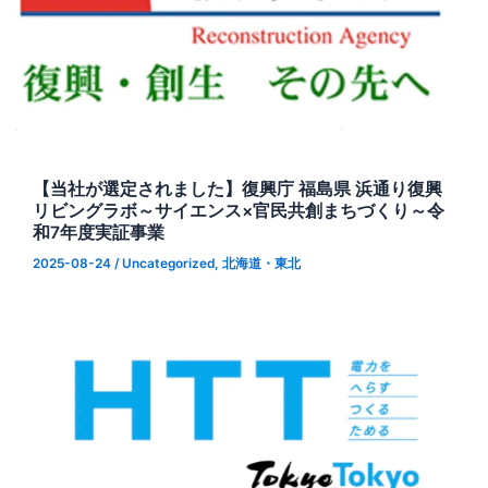
【当社が選定されました】復興庁 福島県 浜通り復興
リビングラボ～サイエンス×官民共創まちづくり～令
和7年度実証事業
2025-08-24
/
Uncategorized
,
北海道・東北