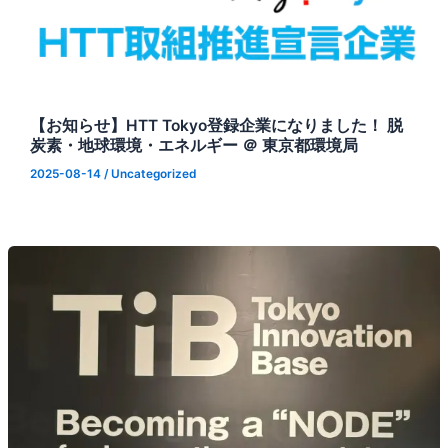
【お知らせ】HTT Tokyo登録企業になりました！ 脱
炭素・地球環境・エネルギー ＠ 東京都環境局
2025-08-14
/
Uncategorized