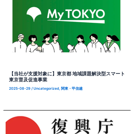
【当社が支援対象に】東京都 地域課題解決型スマート
東京普及促進事業
2025-08-29
/
Uncategorized
,
関東・甲信越