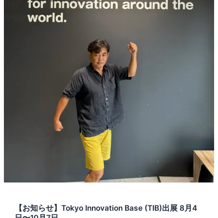
【お知らせ】Tokyo Innovation Base (TIB)出展 8月4
日〜10月7日