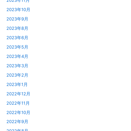
2023年11月
2023年10月
2023年9月
2023年8月
2023年6月
2023年5月
2023年4月
2023年3月
2023年2月
2023年1月
2022年12月
2022年11月
2022年10月
2022年9月