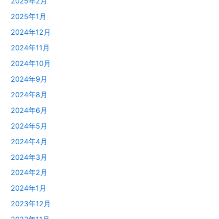
2025年2月
2025年1月
2024年12月
2024年11月
2024年10月
2024年9月
2024年8月
2024年6月
2024年5月
2024年4月
2024年3月
2024年2月
2024年1月
2023年12月