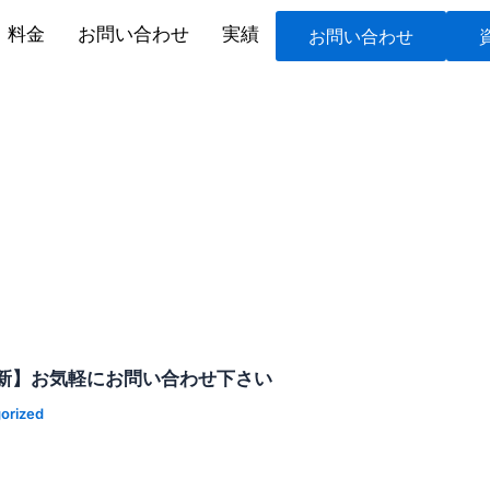
料金
お問い合わせ
実績
お問い合わせ
新】お気軽にお問い合わせ下さい
orized