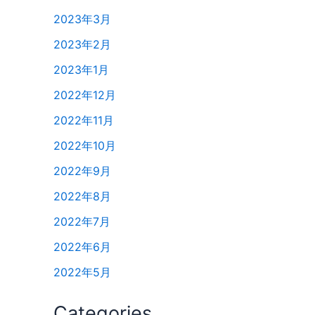
2023年3月
2023年2月
2023年1月
2022年12月
2022年11月
2022年10月
2022年9月
2022年8月
2022年7月
2022年6月
2022年5月
Categories