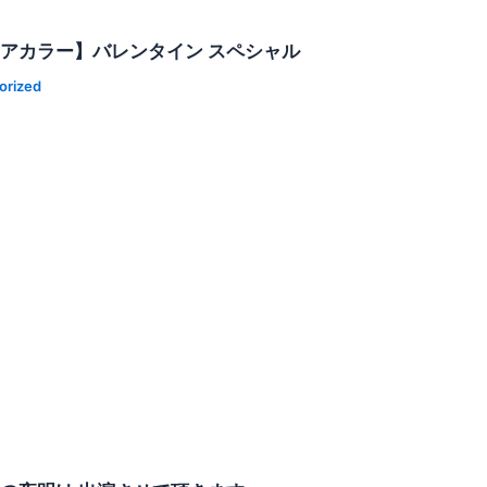
レアカラー】バレンタイン スペシャル
orized