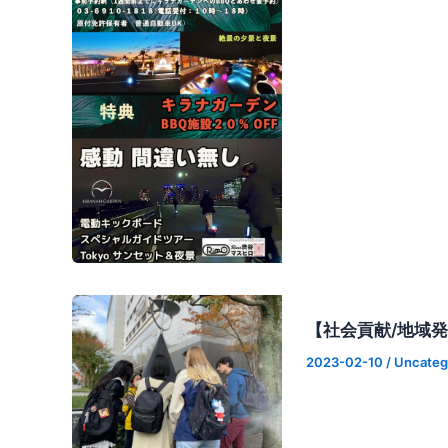
【社会貢献/地域
2023-02-10
/
Uncateg