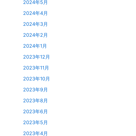
2024年5月
2024年4月
2024年3月
2024年2月
2024年1月
2023年12月
2023年11月
2023年10月
2023年9月
2023年8月
2023年6月
2023年5月
2023年4月