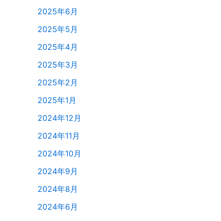
2025年6月
2025年5月
2025年4月
2025年3月
2025年2月
2025年1月
2024年12月
2024年11月
2024年10月
2024年9月
2024年8月
2024年6月