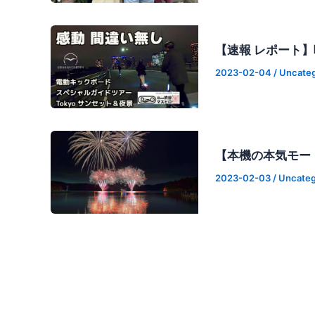
【速報 レポート
2023-02-04
/
Uncateg
【本機の本気モー
2023-02-03
/
Uncateg