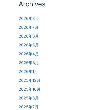
Archives
2026年8月
2026年7月
2026年6月
2026年5月
2026年4月
2026年3月
2026年1月
2025年12月
2025年10月
2025年8月
2025年7月