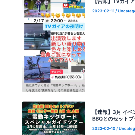
【告知】TVガイ
2023-02-11
/
Uncateg
【速報】3月 イベ
BBQとのセットプ
2023-02-10
/
Uncateg