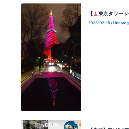
【
東京タワー 
2023-02-15
/
Uncateg