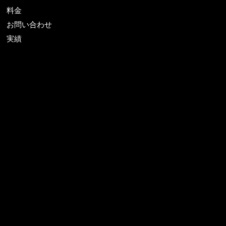
料金
お問い合わせ
実績