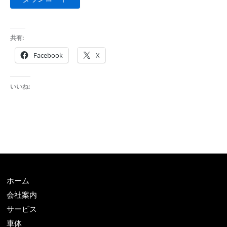
共有:
Facebook
X
いいね:
ホーム
会社案内
サービス
車体