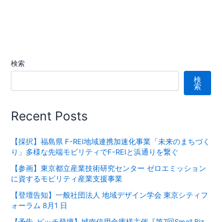
検索
検
索
Recent Posts
【採択】福島県 F-REI地域連携加速化事業「未来のまちづく
り」多様な先端モビリティでF-REIと浜通りを繋ぐ
【参画】東京都立産業技術研究センター ゼロエミッション
に資するモビリティ産業支援事業
【登壇告知】一般社団法人 地域デザイン学会 東京シティフ
ォーラム 8月1 日