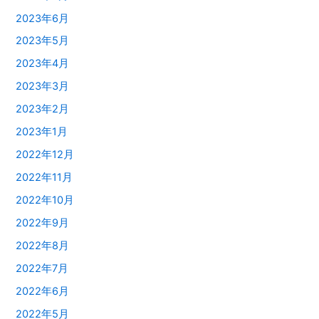
2023年6月
2023年5月
2023年4月
2023年3月
2023年2月
2023年1月
2022年12月
2022年11月
2022年10月
2022年9月
2022年8月
2022年7月
2022年6月
2022年5月