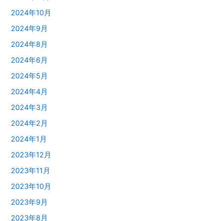
2024年10月
2024年9月
2024年8月
2024年6月
2024年5月
2024年4月
2024年3月
2024年2月
2024年1月
2023年12月
2023年11月
2023年10月
2023年9月
2023年8月