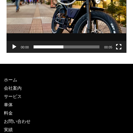
00:00
00:05
ホーム
会社案内
サービス
車体
料金
お問い合わせ
実績