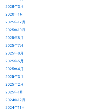
2026年3月
2026年1月
2025年12月
2025年10月
2025年8月
2025年7月
2025年6月
2025年5月
2025年4月
2025年3月
2025年2月
2025年1月
2024年12月
2024年11月