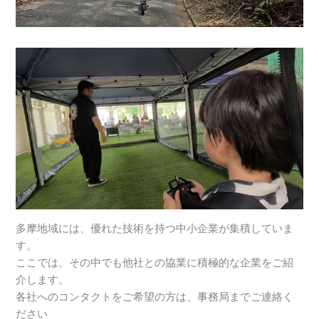
多摩地域には、優れた技術を持つ中小企業が集積していま
す。
ここでは、その中でも他社との協業に積極的な企業をご紹
介します。
各社へのコンタクトをご希望の方は、事務局までご連絡く
ださい