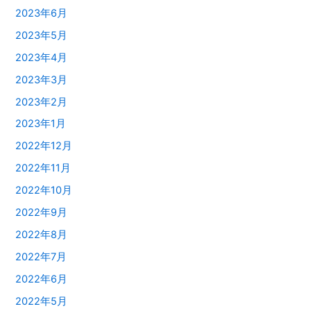
2023年6月
2023年5月
2023年4月
2023年3月
2023年2月
2023年1月
2022年12月
2022年11月
2022年10月
2022年9月
2022年8月
2022年7月
2022年6月
2022年5月