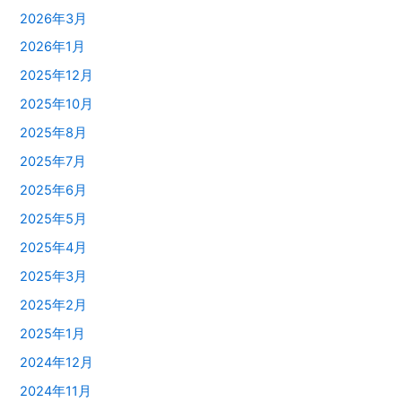
2026年3月
2026年1月
2025年12月
2025年10月
2025年8月
2025年7月
2025年6月
2025年5月
2025年4月
2025年3月
2025年2月
2025年1月
2024年12月
2024年11月