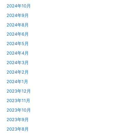
2024年10月
2024年9月
2024年8月
2024年6月
2024年5月
2024年4月
2024年3月
2024年2月
2024年1月
2023年12月
2023年11月
2023年10月
2023年9月
2023年8月