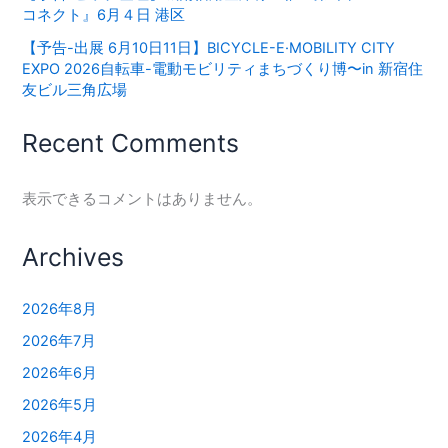
コネクト』6月４日 港区
【予告-出展 6月10日11日】BICYCLE-E·MOBILITY CITY
EXPO 2026⾃転⾞-電動モビリティまちづくり博〜in 新宿住
友ビル三⾓広場
Recent Comments
表示できるコメントはありません。
Archives
2026年8月
2026年7月
2026年6月
2026年5月
2026年4月