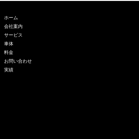
ホーム
会社案内
サービス
車体
料金
お問い合わせ
実績