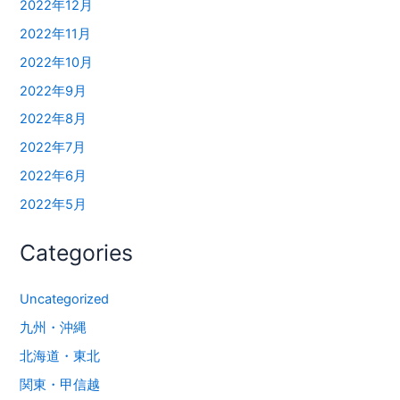
2022年12月
2022年11月
2022年10月
2022年9月
2022年8月
2022年7月
2022年6月
2022年5月
Categories
Uncategorized
九州・沖縄
北海道・東北
関東・甲信越