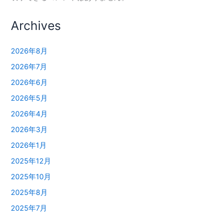
Archives
2026年8月
2026年7月
2026年6月
2026年5月
2026年4月
2026年3月
2026年1月
2025年12月
2025年10月
2025年8月
2025年7月