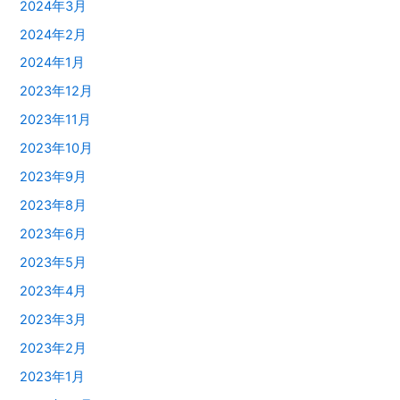
2024年3月
2024年2月
2024年1月
2023年12月
2023年11月
2023年10月
2023年9月
2023年8月
2023年6月
2023年5月
2023年4月
2023年3月
2023年2月
2023年1月