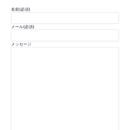
名前
(必須)
メール
(必須)
メッセージ