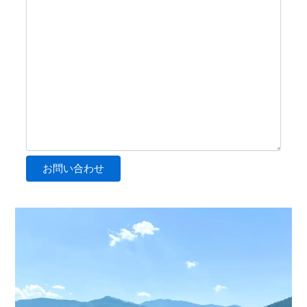
お問い合わせ