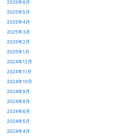
2025年6月
2025年5月
2025年4月
2025年3月
2025年2月
2025年1月
2024年12月
2024年11月
2024年10月
2024年9月
2024年8月
2024年6月
2024年5月
2024年4月