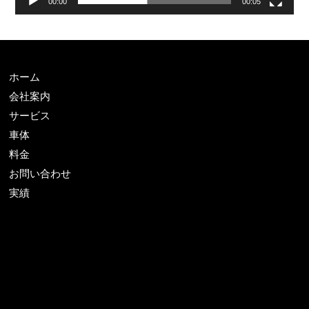
00:00
00:05
ホーム
会社案内
サービス
車体
料金
お問い合わせ
実績