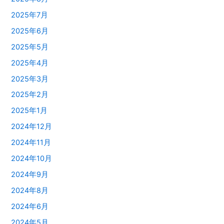
2025年7月
2025年6月
2025年5月
2025年4月
2025年3月
2025年2月
2025年1月
2024年12月
2024年11月
2024年10月
2024年9月
2024年8月
2024年6月
2024年5月