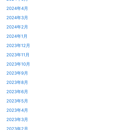
2024年4月
2024年3月
2024年2月
2024年1月
2023年12月
2023年11月
2023年10月
2023年9月
2023年8月
2023年6月
2023年5月
2023年4月
2023年3月
2023年2月