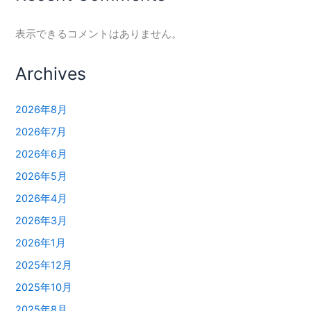
表示できるコメントはありません。
Archives
2026年8月
2026年7月
2026年6月
2026年5月
2026年4月
2026年3月
2026年1月
2025年12月
2025年10月
2025年8月