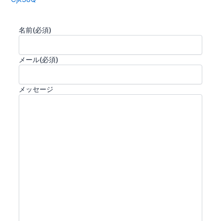
名前
(必須)
メール
(必須)
メッセージ