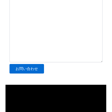
お問い合わせ