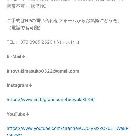
携帯不可） 飲酒NG
ご予約はHPの問い合わせフォームからお気軽にどうぞ。
（電話でも可能）
TEL： 070 8985 2520 (株)マスヒロ
E -Mail↓
hiroyukimasuko0322@gmail.com
Instagram↓
https://www.instagram.com/hiroyuki8946/
YouTube↓
https://www.youtube.com/channel/UC0IyMxxOxuJTIWe8P
Cjk38Q