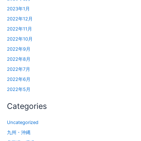
2023年1月
2022年12月
2022年11月
2022年10月
2022年9月
2022年8月
2022年7月
2022年6月
2022年5月
Categories
Uncategorized
九州・沖縄