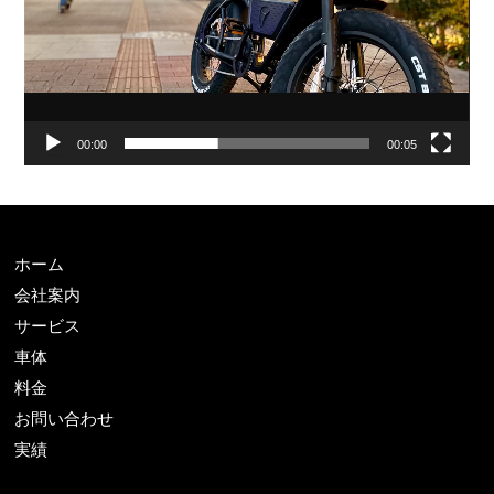
00:00
00:05
ホーム
会社案内
サービス
車体
料金
お問い合わせ
実績