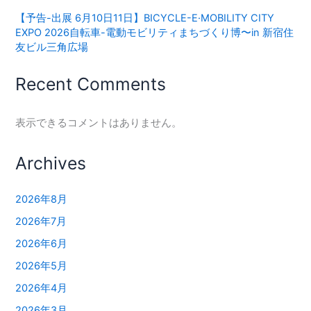
【予告-出展 6月10日11日】BICYCLE-E·MOBILITY CITY
EXPO 2026⾃転⾞-電動モビリティまちづくり博〜in 新宿住
友ビル三⾓広場
Recent Comments
表示できるコメントはありません。
Archives
2026年8月
2026年7月
2026年6月
2026年5月
2026年4月
2026年3月