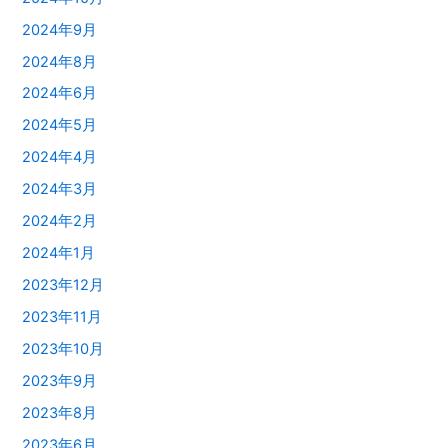
2024年9月
2024年8月
2024年6月
2024年5月
2024年4月
2024年3月
2024年2月
2024年1月
2023年12月
2023年11月
2023年10月
2023年9月
2023年8月
2023年6月