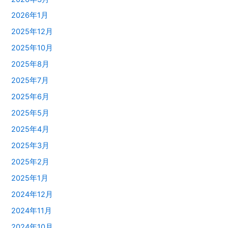
2026年1月
2025年12月
2025年10月
2025年8月
2025年7月
2025年6月
2025年5月
2025年4月
2025年3月
2025年2月
2025年1月
2024年12月
2024年11月
2024年10月