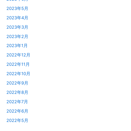
2023年5月
2023年4月
2023年3月
2023年2月
2023年1月
2022年12月
2022年11月
2022年10月
2022年9月
2022年8月
2022年7月
2022年6月
2022年5月