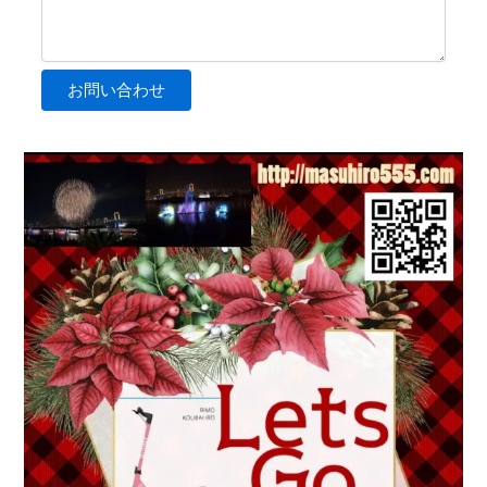
お問い合わせ