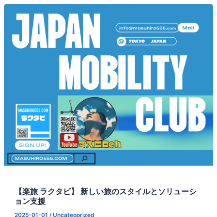
【楽旅 ラクタビ】 新しい旅のスタイルとソリューシ
ョン支援
2025-01-01
/
Uncategorized