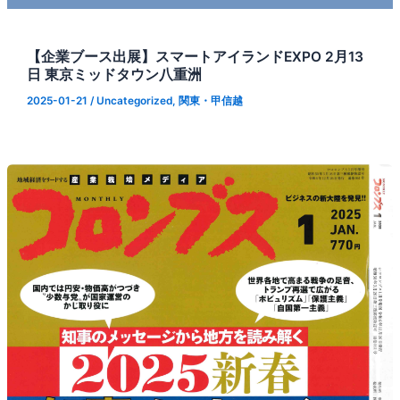
【企業ブース出展】スマートアイランドEXPO 2月13
日 東京ミッドタウン八重洲
2025-01-21
/
Uncategorized
,
関東・甲信越