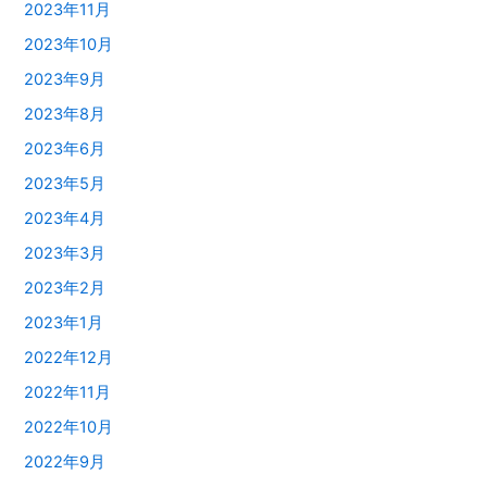
2023年11月
2023年10月
2023年9月
2023年8月
2023年6月
2023年5月
2023年4月
2023年3月
2023年2月
2023年1月
2022年12月
2022年11月
2022年10月
2022年9月