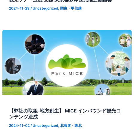
2024-11-29
/
Uncategorized
,
関東・甲信越
【弊社の取組-地方創生】 MICE インバウンド観光コ
ンテンツ造成
2024-11-02
/
Uncategorized
,
北海道・東北