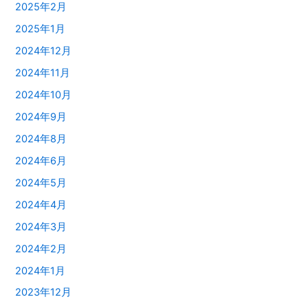
2025年2月
2025年1月
2024年12月
2024年11月
2024年10月
2024年9月
2024年8月
2024年6月
2024年5月
2024年4月
2024年3月
2024年2月
2024年1月
2023年12月