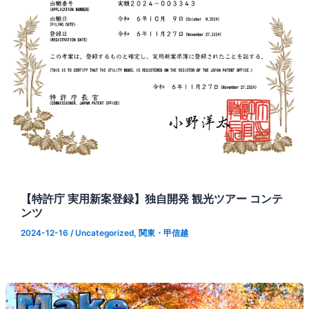
【特許庁 実用新案登録】独自開発 観光ツアー コンテ
ンツ
2024-12-16
/
Uncategorized
,
関東・甲信越