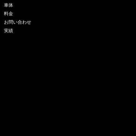
車体
料金
お問い合わせ
実績