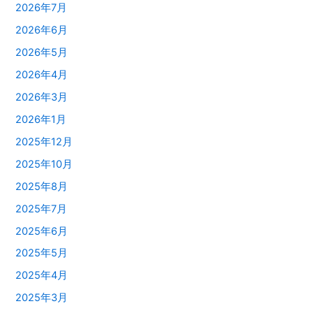
2026年7月
2026年6月
2026年5月
2026年4月
2026年3月
2026年1月
2025年12月
2025年10月
2025年8月
2025年7月
2025年6月
2025年5月
2025年4月
2025年3月