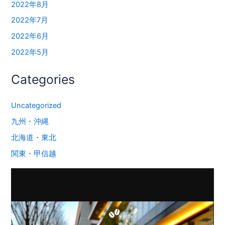
2022年8月
2022年7月
2022年6月
2022年5月
Categories
Uncategorized
九州・沖縄
北海道・東北
関東・甲信越
動
画
プ
レ