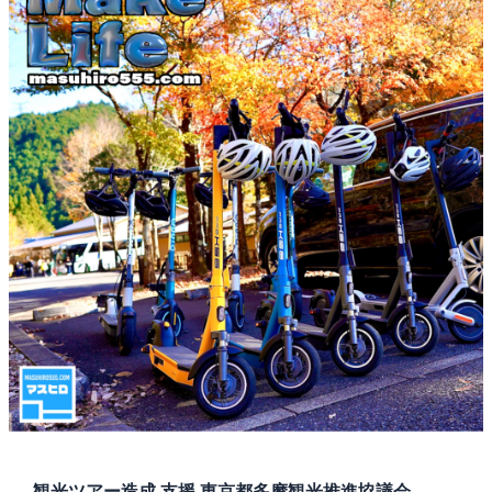
観光ツアー造成 支援 東京都多摩観光推進協議会