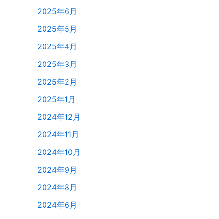
2025年6月
2025年5月
2025年4月
2025年3月
2025年2月
2025年1月
2024年12月
2024年11月
2024年10月
2024年9月
2024年8月
2024年6月