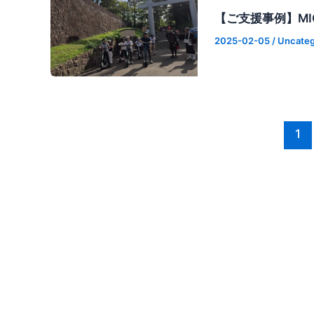
【ご支援事例】MI
2025-02-05
/
Uncateg
1