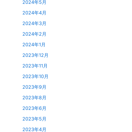
2024年5月
2024年4月
2024年3月
2024年2月
2024年1月
2023年12月
2023年11月
2023年10月
2023年9月
2023年8月
2023年6月
2023年5月
2023年4月