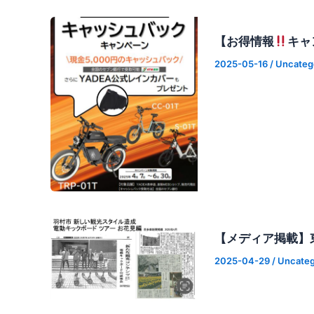
【お得情報
キャ
2025-05-16
/
Uncateg
【メディア掲載】
2025-04-29
/
Uncateg