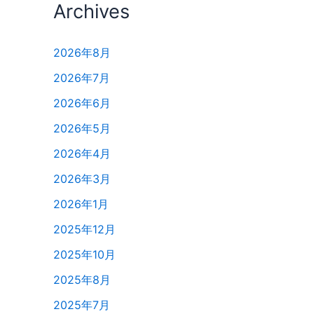
Archives
2026年8月
2026年7月
2026年6月
2026年5月
2026年4月
2026年3月
2026年1月
2025年12月
2025年10月
2025年8月
2025年7月