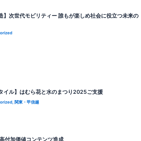
造】次世代モビリティー 誰もが楽しめ社会に役立つ未来の
orized
タイル】はむら花と水のまつり2025ご支援
orized
,
関東・甲信越
 高付加価値コンテンツ造成