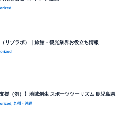
orized
AB（リゾラボ）｜旅館・観光業界お役立ち情報
orized
 支援（例）】地域創生 スポーツツーリズム 鹿児島県
orized
,
九州・沖縄