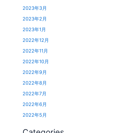
2023年3月
2023年2月
2023年1月
2022年12月
2022年11月
2022年10月
2022年9月
2022年8月
2022年7月
2022年6月
2022年5月
Categories