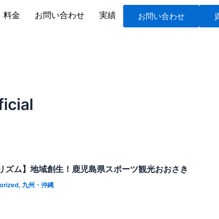
料金
お問い合わせ
実績
お問い合わせ
icial
リズム】地域創生！鹿児島県スポーツ観光おおさき
orized
,
九州・沖縄