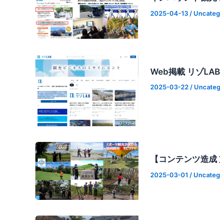
2025-04-13
/
Uncateg
Web掲載 リゾL
2025-03-22
/
Uncateg
【コンテンツ造成
2025-03-01
/
Uncateg