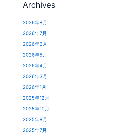
Archives
2026年8月
2026年7月
2026年6月
2026年5月
2026年4月
2026年3月
2026年1月
2025年12月
2025年10月
2025年8月
2025年7月