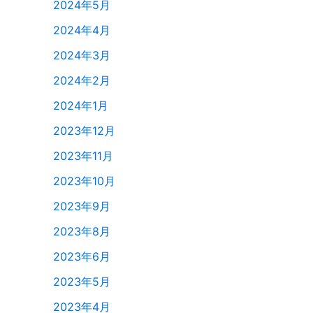
2024年5月
2024年4月
2024年3月
2024年2月
2024年1月
2023年12月
2023年11月
2023年10月
2023年9月
2023年8月
2023年6月
2023年5月
2023年4月