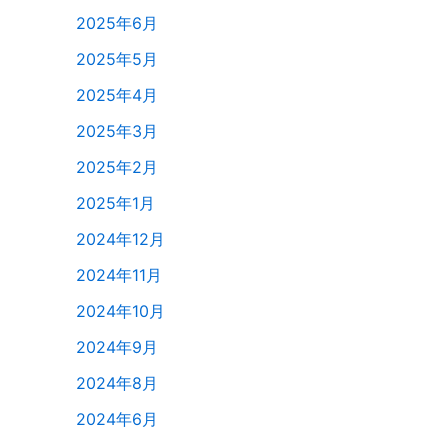
2025年6月
2025年5月
2025年4月
2025年3月
2025年2月
2025年1月
2024年12月
2024年11月
2024年10月
2024年9月
2024年8月
2024年6月