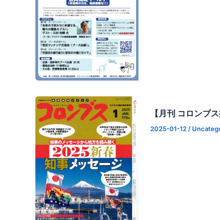
【月刊 コロンブ
2025-01-12
/
Uncateg