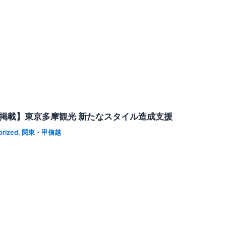
ス掲載】東京多摩観光 新たなスタイル造成支援
orized
,
関東・甲信越