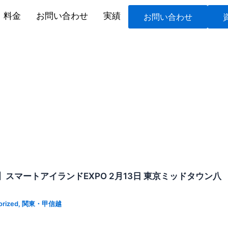
料金
お問い合わせ
実績
お問い合わせ
スマートアイランドEXPO 2月13日 東京ミッドタウン八
orized
,
関東・甲信越