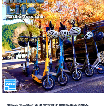
観光ツアー造成 支援 東京都多摩観光推進協議会