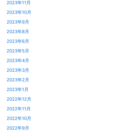
2023年11月
2023年10月
2023年9月
2023年8月
2023年6月
2023年5月
2023年4月
2023年3月
2023年2月
2023年1月
2022年12月
2022年11月
2022年10月
2022年9月