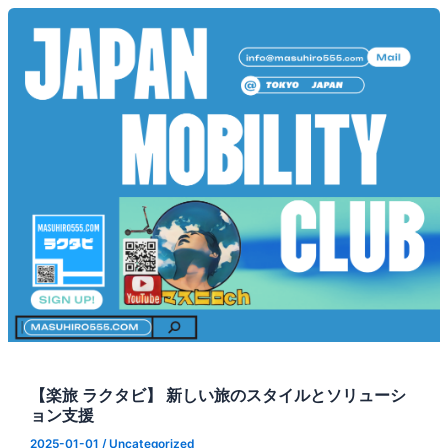
【楽旅 ラクタビ】 新しい旅のスタイルとソリューシ
ョン支援
2025-01-01
/
Uncategorized