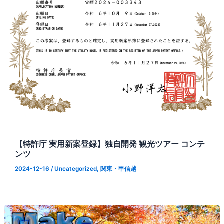
【特許庁 実用新案登録】独自開発 観光ツアー コンテ
ンツ
2024-12-16
/
Uncategorized
,
関東・甲信越