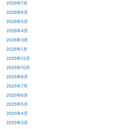
2026年7月
2026年6月
2026年5月
2026年4月
2026年3月
2026年1月
2025年12月
2025年10月
2025年8月
2025年7月
2025年6月
2025年5月
2025年4月
2025年3月