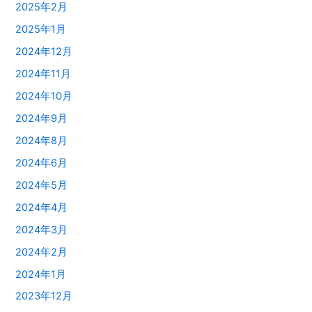
2025年2月
2025年1月
2024年12月
2024年11月
2024年10月
2024年9月
2024年8月
2024年6月
2024年5月
2024年4月
2024年3月
2024年2月
2024年1月
2023年12月