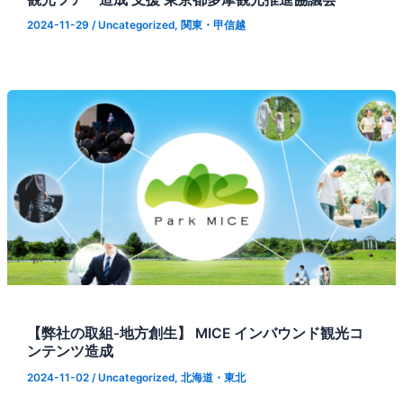
2024-11-29
/
Uncategorized
,
関東・甲信越
【弊社の取組-地方創生】 MICE インバウンド観光コ
ンテンツ造成
2024-11-02
/
Uncategorized
,
北海道・東北