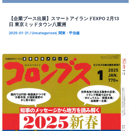
【企業ブース出展】スマートアイランドEXPO 2月13
日 東京ミッドタウン八重洲
2025-01-21
/
Uncategorized
,
関東・甲信越