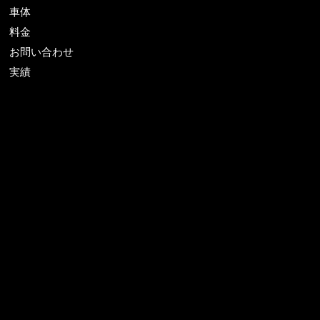
車体
料金
お問い合わせ
実績