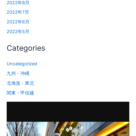
2022年8月
2022年7月
2022年6月
2022年5月
Categories
Uncategorized
九州・沖縄
北海道・東北
関東・甲信越
動
画
プ
レ