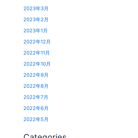
2023年3月
2023年2月
2023年1月
2022年12月
2022年11月
2022年10月
2022年9月
2022年8月
2022年7月
2022年6月
2022年5月
Categories