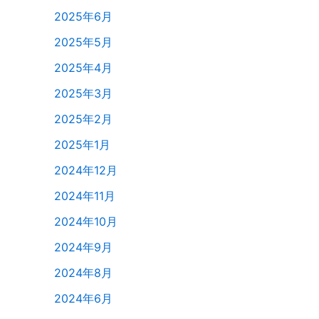
2025年6月
2025年5月
2025年4月
2025年3月
2025年2月
2025年1月
2024年12月
2024年11月
2024年10月
2024年9月
2024年8月
2024年6月