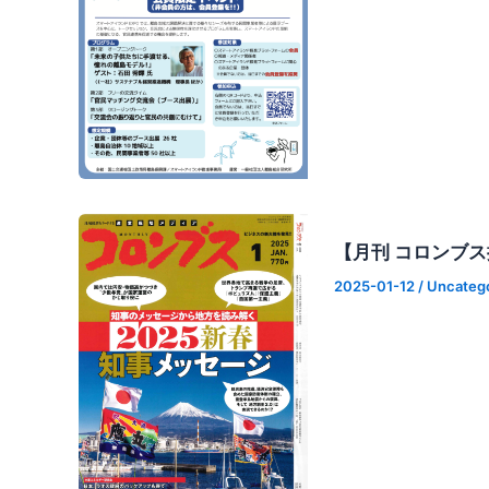
【月刊 コロンブ
2025-01-12
/
Uncateg