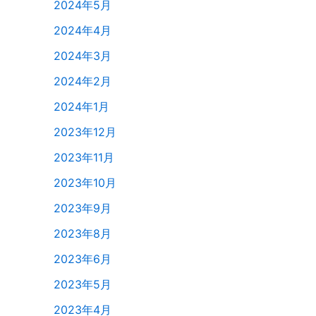
2024年5月
2024年4月
2024年3月
2024年2月
2024年1月
2023年12月
2023年11月
2023年10月
2023年9月
2023年8月
2023年6月
2023年5月
2023年4月