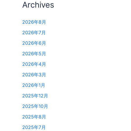
Archives
2026年8月
2026年7月
2026年6月
2026年5月
2026年4月
2026年3月
2026年1月
2025年12月
2025年10月
2025年8月
2025年7月