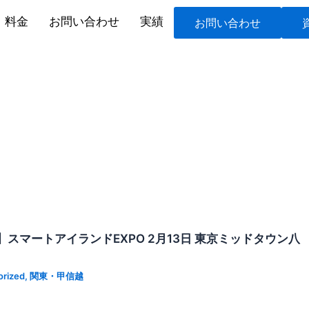
料金
お問い合わせ
実績
お問い合わせ
スマートアイランドEXPO 2月13日 東京ミッドタウン八
orized
,
関東・甲信越