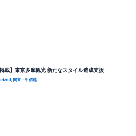
ス掲載】東京多摩観光 新たなスタイル造成支援
orized
,
関東・甲信越