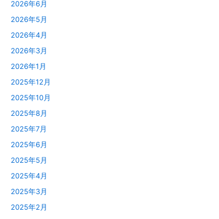
2026年6月
2026年5月
2026年4月
2026年3月
2026年1月
2025年12月
2025年10月
2025年8月
2025年7月
2025年6月
2025年5月
2025年4月
2025年3月
2025年2月