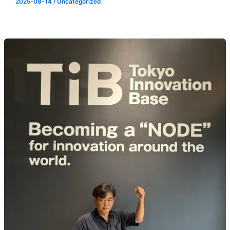
2025-08-14
/
Uncategorized