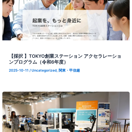
【採択 】TOKYO創業ステーション アクセラレーショ
ンプログラム（令和6年度）
2025-10-11
/
Uncategorized
,
関東・甲信越