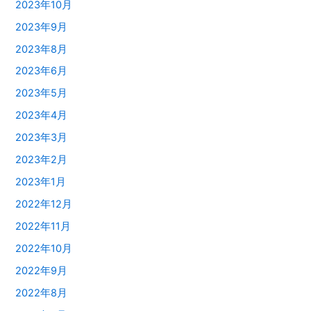
2023年10月
2023年9月
2023年8月
2023年6月
2023年5月
2023年4月
2023年3月
2023年2月
2023年1月
2022年12月
2022年11月
2022年10月
2022年9月
2022年8月