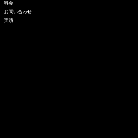
料金
お問い合わせ
実績