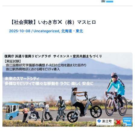
【社会実験】いわき市
（株）マスヒロ
2025-10-08
/
Uncategorized
,
北海道・東北