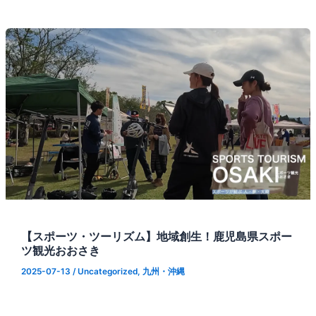
【スポーツ・ツーリズム】地域創生！鹿児島県スポー
ツ観光おおさき
2025-07-13
/
Uncategorized
,
九州・沖縄