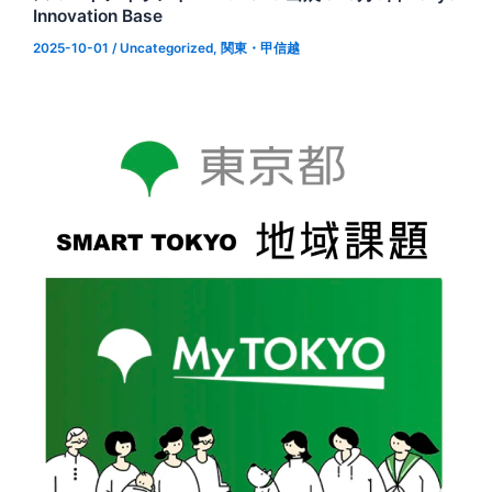
Innovation Base
2025-10-01
/
Uncategorized
,
関東・甲信越