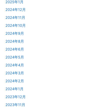
2025年1月
2024年12月
2024年11月
2024年10月
2024年9月
2024年8月
2024年6月
2024年5月
2024年4月
2024年3月
2024年2月
2024年1月
2023年12月
2023年11月