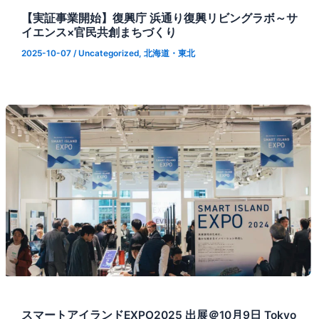
【実証事業開始】復興庁 浜通り復興リビングラボ～サ
イエンス×官民共創まちづくり
2025-10-07
/
Uncategorized
,
北海道・東北
スマートアイランドEXPO2025 出展＠10月9日 Tokyo