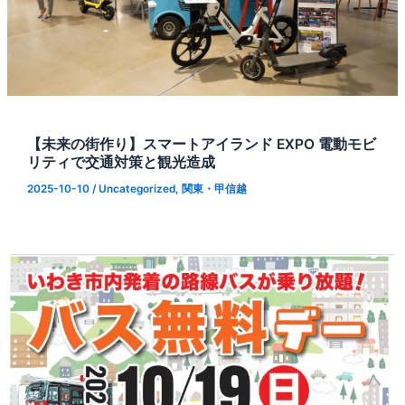
【未来の街作り】スマートアイランド EXPO 電動モビ
リティで交通対策と観光造成
2025-10-10
/
Uncategorized
,
関東・甲信越