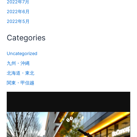
2022年7月
2022年6月
2022年5月
Categories
Uncategorized
九州・沖縄
北海道・東北
関東・甲信越
動
画
プ
レ
ー