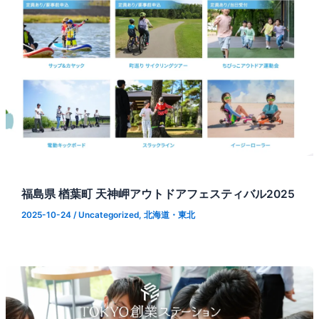
福島県 楢葉町 天神岬アウトドアフェスティバル2025
2025-10-24
/
Uncategorized
,
北海道・東北