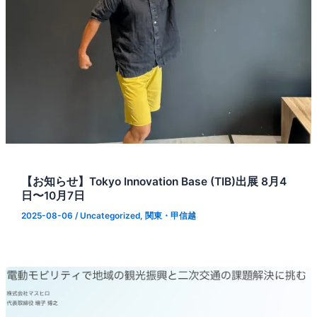
【お知らせ】Tokyo Innovation Base (TIB)出展 8月4
日〜10月7日
2025-08-06
/
Uncategorized
,
関東・甲信越