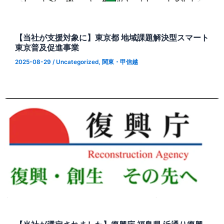
【当社が支援対象に】東京都 地域課題解決型スマート
東京普及促進事業
2025-08-29
/
Uncategorized
,
関東・甲信越