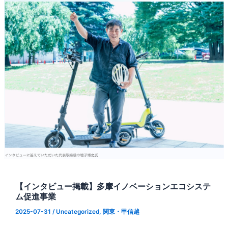
【インタビュー掲載】多摩イノベーションエコシステ
ム促進事業
2025-07-31
/
Uncategorized
,
関東・甲信越