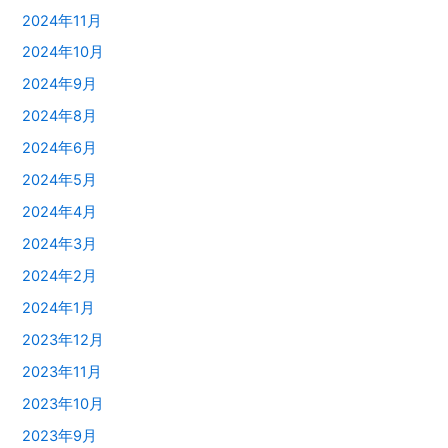
2024年11月
2024年10月
2024年9月
2024年8月
2024年6月
2024年5月
2024年4月
2024年3月
2024年2月
2024年1月
2023年12月
2023年11月
2023年10月
2023年9月