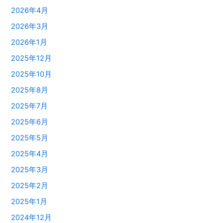
2026年4月
2026年3月
2026年1月
2025年12月
2025年10月
2025年8月
2025年7月
2025年6月
2025年5月
2025年4月
2025年3月
2025年2月
2025年1月
2024年12月