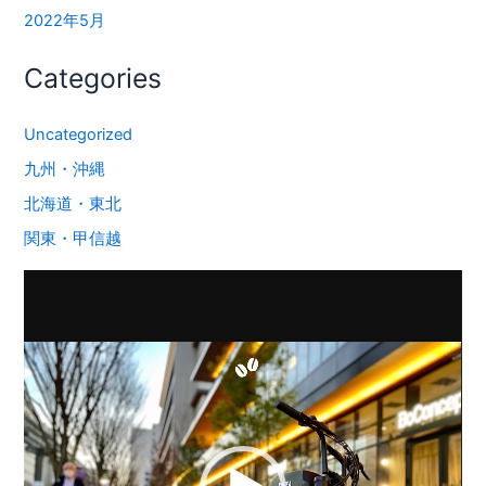
2022年5月
Categories
Uncategorized
九州・沖縄
北海道・東北
関東・甲信越
動
画
プ
レ
ー
ヤ
ー