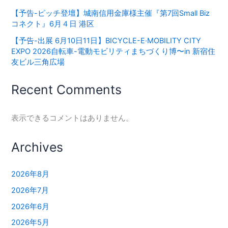
【予告-ピッチ登壇】城南信用金庫様主催『第7回Small Biz
コネクト』6月４日 港区
【予告-出展 6月10日11日】BICYCLE-E·MOBILITY CITY
EXPO 2026⾃転⾞-電動モビリティまちづくり博〜in 新宿住
友ビル三⾓広場
Recent Comments
表示できるコメントはありません。
Archives
2026年8月
2026年7月
2026年6月
2026年5月