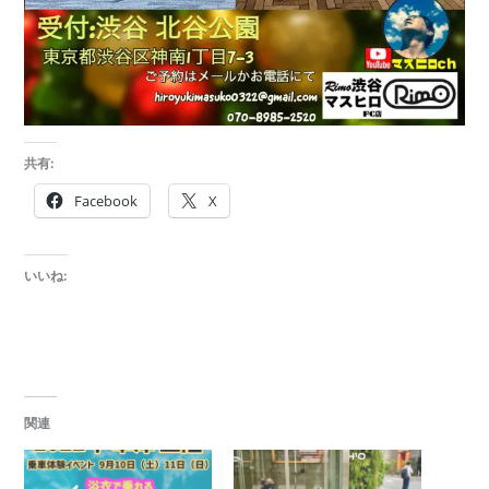
共有:
Facebook
X
いいね:
関連