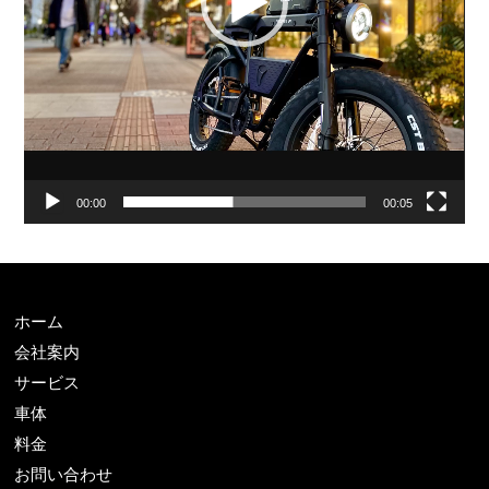
00:00
00:05
ホーム
会社案内
サービス
車体
料金
お問い合わせ