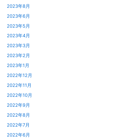
2023年8月
2023年6月
2023年5月
2023年4月
2023年3月
2023年2月
2023年1月
2022年12月
2022年11月
2022年10月
2022年9月
2022年8月
2022年7月
2022年6月