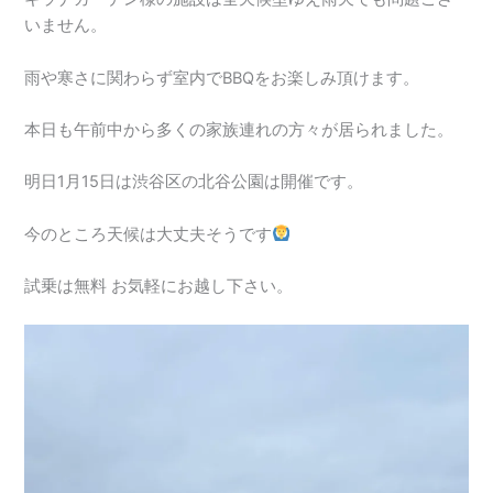
いません。
雨や寒さに関わらず室内でBBQをお楽しみ頂けます。
本日も午前中から多くの家族連れの方々が居られました。
明日1月15日は渋谷区の北谷公園は開催です。
今のところ天候は大丈夫そうです
試乗は無料 お気軽にお越し下さい。