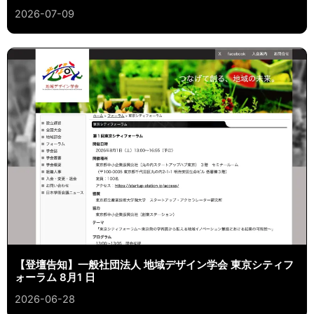
2026-07-09
【登壇告知】一般社団法人 地域デザイン学会 東京シティフ
ォーラム 8月1 日
2026-06-28