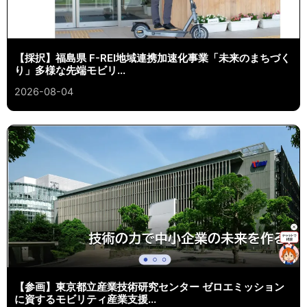
【採択】福島県 F-REI地域連携加速化事業「未来のまちづく
り」多様な先端モビリ...
2026-08-04
【参画】東京都立産業技術研究センター ゼロエミッション
に資するモビリティ産業支援...